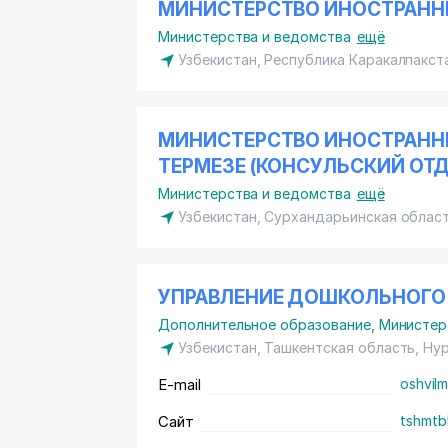
МИНИСТЕРСТВО ИНОСТРАННЫ
Министерства и ведомства
ещё
Узбекистан, Республика Каракалпакст
МИНИСТЕРСТВО ИНОСТРАННЫХ
ТЕРМЕЗЕ (КОНСУЛЬСКИЙ ОТД
Министерства и ведомства
ещё
Узбекистан, Сурхандарьинская област
УПРАВЛЕНИЕ ДОШКОЛЬНОГО
Дополнительное образование
,
Министер
Узбекистан, Ташкентская область, Н
E-mail
oshvil
Сайт
tshmtb