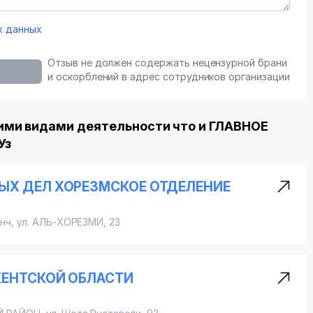
х данных
Отзыв не должен содержать нецензурной брани
и оскорблений в адрес сотрудников организации
ми видами деятельности что и ГЛАВНОЕ
Уз
ЫХ ДЕЛ ХОРЕЗМСКОЕ ОТДЕЛЕНИЕ
енч,
ул. АЛЬ-ХОРЕЗМИ
, 23
КЕНТСКОЙ ОБЛАСТИ