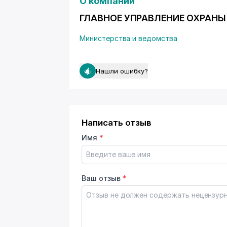
О компании
ГЛАВНОЕ УПРАВЛЕНИЕ ОХРАНЫ П
Министерства и ведомства
Нашли ошибку?
Написать отзыв
Имя
*
Ваш отзыв
*