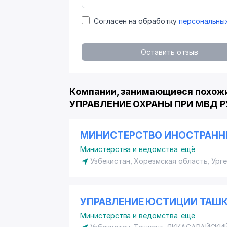
Согласен на обработку
персональны
Оставить отзыв
Компании, занимающиеся похожи
УПРАВЛЕНИЕ ОХРАНЫ ПРИ МВД Р
МИНИСТЕРСТВО ИНОСТРАНН
Министерства и ведомства
ещё
Узбекистан, Хорезмская область, Ург
УПРАВЛЕНИЕ ЮСТИЦИИ ТАШ
Министерства и ведомства
ещё