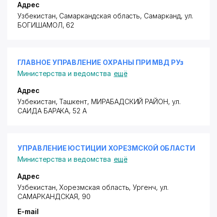
Адрес
Узбекистан, Самаркандская область, Самарканд,
ул.
БОГИШАМОЛ
, 62
ГЛАВНОЕ УПРАВЛЕНИЕ ОХРАНЫ ПРИ МВД РУз
Министерства и ведомства
ещё
Адрес
Узбекистан, Ташкент,
МИРАБАДСКИЙ РАЙОН
, ул.
САИДА БАРАКА, 52 А
УПРАВЛЕНИЕ ЮСТИЦИИ ХОРЕЗМСКОЙ ОБЛАСТИ
Министерства и ведомства
ещё
Адрес
Узбекистан, Хорезмская область, Ургенч,
ул.
САМАРКАНДСКАЯ
, 90
E-mail