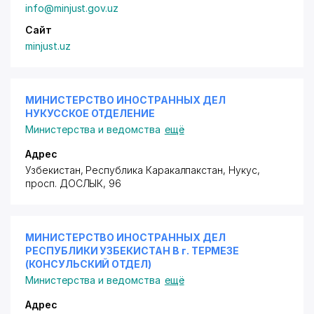
info@minjust.gov.uz
Сайт
minjust.uz
МИНИСТЕРСТВО ИНОСТРАННЫХ ДЕЛ
НУКУССКОЕ ОТДЕЛЕНИЕ
Министерства и ведомства
ещё
Адрес
Узбекистан, Республика Каракалпакстан, Нукус,
просп. ДОСЛЫК
, 96
МИНИСТЕРСТВО ИНОСТРАННЫХ ДЕЛ
РЕСПУБЛИКИ УЗБЕКИСТАН В г. ТЕРМЕЗЕ
(КОНСУЛЬСКИЙ ОТДЕЛ)
Министерства и ведомства
ещё
Адрес