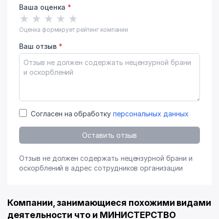
Ваша оценка
*
★
★
★
★
★
Оценка формирует рейтинг компании
Ваш отзыв
*
Согласен на обработку
персональных данных
Оставить отзыв
Отзыв не должен содержать нецензурной брани и
оскорблений в адрес сотрудников организации
Компании, занимающиеся похожими видами
деятельности что и МИНИСТЕРСТВО