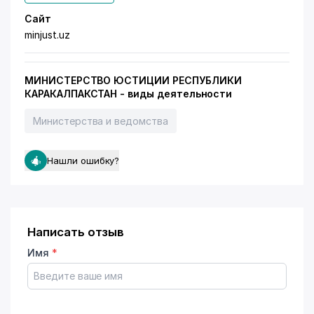
Сайт
minjust.uz
МИНИСТЕРСТВО ЮСТИЦИИ РЕСПУБЛИКИ
КАРАКАЛПАКСТАН - виды деятельности
Министерства и ведомства
Нашли ошибку?
Написать отзыв
Имя
*