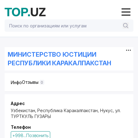
МИНИСТЕРСТВО ЮСТИЦИИ
РЕСПУБЛИКИ КАРАКАЛПАКСТАН
Отзывы
Инфо
0
Адрес
Узбекистан, Республика Каракалпакстан, Нукус,
ул.
ТУРТКУЛЬ ГУЗАРЫ
Телефон
+998...Позвонить