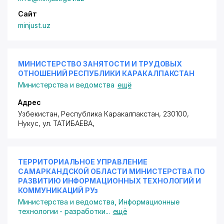
Сайт
minjust.uz
МИНИСТЕРСТВО ЗАНЯТОСТИ И ТРУДОВЫХ
ОТНОШЕНИЙ РЕСПУБЛИКИ КАРАКАЛПАКСТАН
Министерства и ведомства
ещё
Адрес
Узбекистан, Республика Каракалпакстан, 230100,
Нукус,
ул. ТАТИБАЕВА
,
ТЕРРИТОРИАЛЬНОЕ УПРАВЛЕНИЕ
САМАРКАНДСКОЙ ОБЛАСТИ МИНИСТЕРСТВА ПО
РАЗВИТИЮ ИНФОРМАЦИОННЫХ ТЕХНОЛОГИЙ И
КОММУНИКАЦИЙ РУз
Министерства и ведомства
,
Информационные
технологии - разработки
...
ещё