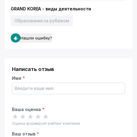
GRAND KOREA - виды деятельности
Образование за рубежом
Нашли ошибку?
Написать отзыв
Имя
*
Ваша оценка
*
★
★
★
★
★
Оценка формирует рейтинг компании
Ваш отзыв
*