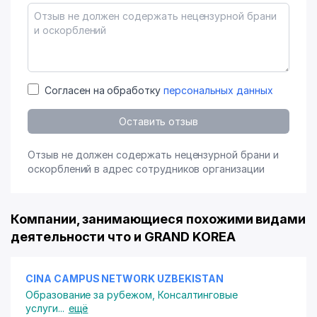
Согласен на обработку
персональных данных
Оставить отзыв
Отзыв не должен содержать нецензурной брани и
оскорблений в адрес сотрудников организации
Компании, занимающиеся похожими видами
деятельности что и GRAND KOREA
CINA CAMPUS NETWORK UZBEKISTAN
Образование за рубежом
,
Консалтинговые
услуги
...
ещё