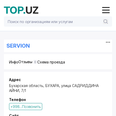
SERVION
Отзывы
Инфо
Схема проезда
0
Адрес
Бухарская область, БУХАРА, улица САДРИДДИНА
АЙНИ, 7/1
Телефон
+998...Позвонить
Сайт