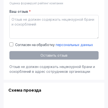
Оценка формирует рейтинг компании
Ваш отзыв
*
Согласен на обработку
персональных данных
Оставить отзыв
Отзыв не должен содержать нецензурной брани и
оскорблений в адрес сотрудников организации
Схема проезда