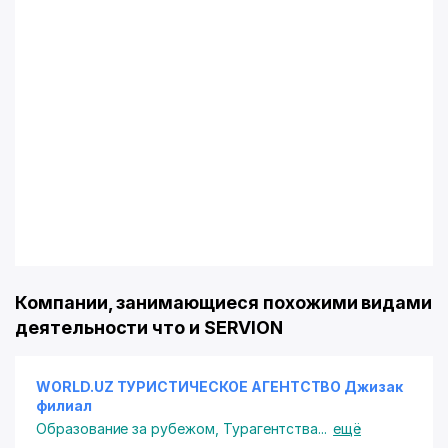
Компании, занимающиеся похожими видами
деятельности что и SERVION
WORLD.UZ ТУРИСТИЧЕСКОЕ АГЕНТСТВО Джизак
филиал
Образование за рубежом
,
Турагентства
...
ещё