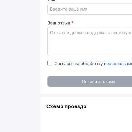
Ваш отзыв
*
Согласен на обработку
персональны
Оставить отзыв
Схема проезда