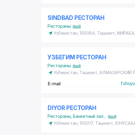
SINDBAD РЕСТОРАН
Рестораны
ещё
Узбекистан, 100084, Ташкент,
МИРАБА
УЗБЕГИМ РЕСТОРАН
Рестораны
ещё
Узбекистан, Ташкент,
АЛМАЗАРСКИЙ 
E-mail
f.shoy
DIYOR РЕСТОРАН
Рестораны
,
Банкетный зал
...
ещё
Узбекистан, 100017, Ташкент,
ЮНУСАБ