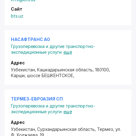
Сайт
bts.uz
НАСАФТРАНС АО
Грузоперевозка и другие транспортно-
экспедиционные услуги
ещё
Адрес
Узбекистан, Кашкадарьинская область, 180100,
Карши,
шоссе БЕШКЕНТСКОЕ
,
ТЕРМЕЗ-ЕВРОАЗИЯ СП
Грузоперевозка и другие транспортно-
экспедиционные услуги
ещё
Адрес
Узбекистан, Сурхандарьинская область, Термез,
ул.
Ф. Ходжаева
, 19