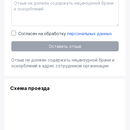
Согласен на обработку
персональных данных
Оставить отзыв
Отзыв не должен содержать нецензурной брани и
оскорблений в адрес сотрудников организации
Схема проезда