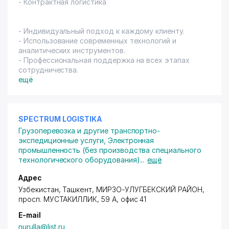
- Контрактная логистика
- Индивидуальный подход к каждому клиенту.
- Использование современных технологий и
аналитических инструментов.
- Профессиональная поддержка на всех этапах
сотрудничества.
ещё
SPECTRUM LOGISTIKA
Грузоперевозка и другие транспортно-
экспедиционные услуги
,
Электронная
промышленность (без производства специального
технологического оборудования)
...
ещё
Адрес
Узбекистан, Ташкент,
МИРЗО-УЛУГБЕКСКИЙ РАЙОН
,
просп. МУСТАКИЛЛИК
, 59 А, офис 41
E-mail
nurulla@list.ru