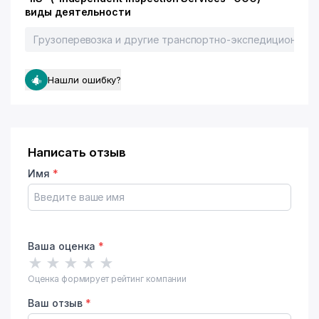
виды деятельности
Грузоперевозка и другие транспортно-экспедиционные 
Нашли ошибку?
Написать отзыв
Имя
*
Ваша оценка
*
★
★
★
★
★
Оценка формирует рейтинг компании
Ваш отзыв
*