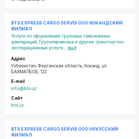
BTS EXPRESS CARGO SERVIS ООО КОКАНДСКИЙ
ФИЛИАЛ
Услуги по оформлению грузовых таможенных
деклараций
,
Грузоперевозка и другие транспортно-
экспедиционные услуги
...
ещё
Адрес
Узбекистан, Ферганская область, Коканд,
ул.
БАХМАЛБОБ
, 122
E-mail
info@bts.uz
Сайт
bts.uz
BTS EXPRESS CARGO SERVIS ООО НУКУССКИЙ
ФИЛИАЛ