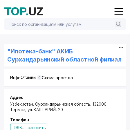
"Ипотека-банк" АКИБ
Сурхандарьинский областной филиал
Отзывы
Инфо
Схема проезда
0
Адрес
Узбекистан, Сурхандарьинская область, 132000,
Термез
,
ул. КАШГАРИЙ
, 20
Телефон
+998...Позвонить