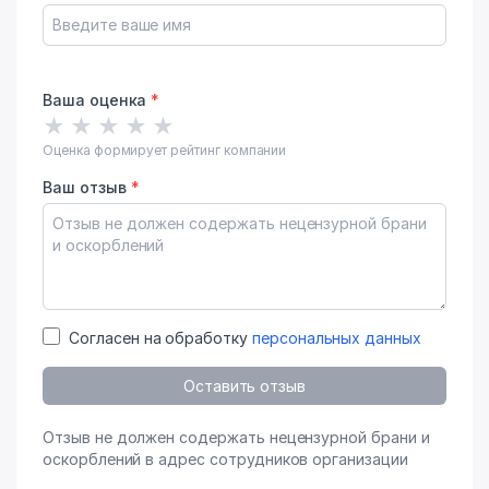
Ваша оценка
*
★
★
★
★
★
Оценка формирует рейтинг компании
Ваш отзыв
*
Согласен на обработку
персональных данных
Оставить отзыв
Отзыв не должен содержать нецензурной брани и
оскорблений в адрес сотрудников организации