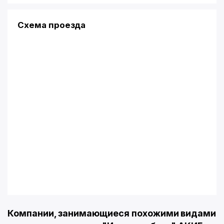
Схема проезда
Компании, занимающиеся похожими видами