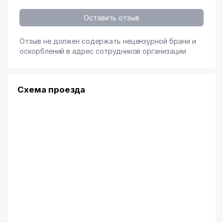
Оставить отзыв
Отзыв не должен содержать нецензурной брани и
оскорблений в адрес сотрудников организации
Схема проезда