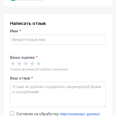
Написать отзыв
Имя
*
Ваша оценка
*
★
★
★
★
★
Оценка формирует рейтинг компании
Ваш отзыв
*
Согласен на обработку
персональных данных