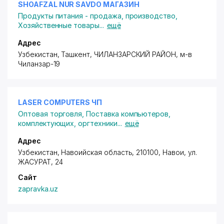
SHOAFZAL NUR SAVDO МАГАЗИН
Продукты питания - продажа, производство
,
Хозяйственные товары
...
ещё
Адрес
Узбекистан, Ташкент,
ЧИЛАНЗАРСКИЙ РАЙОН
,
м-в
Чиланзар-19
LASER COMPUTERS ЧП
Оптовая торговля
,
Поставка компьютеров,
комплектующих, оргтехники
...
ещё
Адрес
Узбекистан, Навоийская область, 210100, Навои,
ул.
ЖАСУРАТ
, 24
Сайт
zapravka.uz