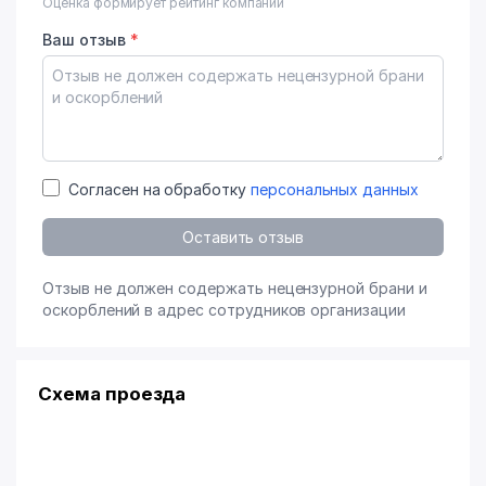
Оценка формирует рейтинг компании
Ваш отзыв
*
Согласен на обработку
персональных данных
Оставить отзыв
Отзыв не должен содержать нецензурной брани и
оскорблений в адрес сотрудников организации
Схема проезда