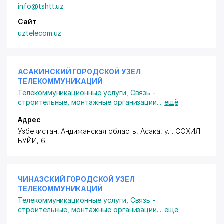
info@tshtt.uz
Сайт
uztelecom.uz
АСАКИНСКИЙ ГОРОДСКОЙ УЗЕЛ
ТЕЛЕКОММУНИКАЦИЙ
Телекоммуникационные услуги
,
Связь -
строительные, монтажные организации
...
ещё
Адрес
Узбекистан, Андижанская область, Асака,
ул. СОХИЛ
БУЙИ
, 6
ЧИНАЗСКИЙ ГОРОДСКОЙ УЗЕЛ
ТЕЛЕКОММУНИКАЦИЙ
Телекоммуникационные услуги
,
Связь -
строительные, монтажные организации
...
ещё