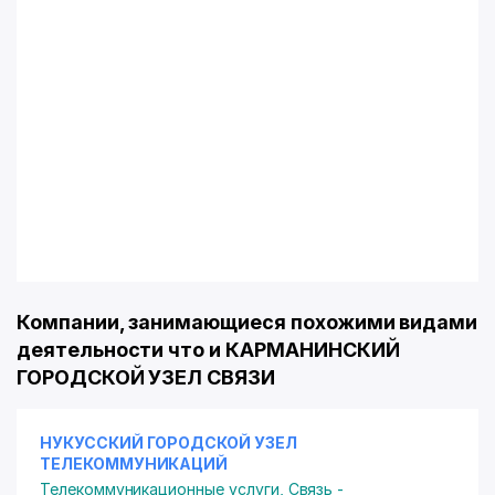
Компании, занимающиеся похожими видами
деятельности что и КАРМАНИНСКИЙ
ГОРОДСКОЙ УЗЕЛ СВЯЗИ
НУКУССКИЙ ГОРОДСКОЙ УЗЕЛ
ТЕЛЕКОММУНИКАЦИЙ
Телекоммуникационные услуги
,
Связь -