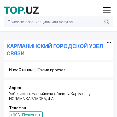
КАРМАНИНСКИЙ ГОРОДСКОЙ УЗЕЛ
СВЯЗИ
Отзывы
Инфо
Схема проезда
0
Адрес
Узбекистан, Навоийская область, Кармана,
ул.
ИСЛАМА КАРИМОВА
, 4 А
Телефон
+998...Позвонить