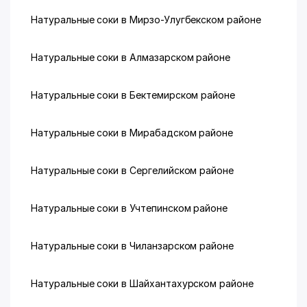
Натуральные соки в Мирзо-Улугбекском районе
Натуральные соки в Алмазарском районе
Натуральные соки в Бектемирском районе
Натуральные соки в Мирабадском районе
Натуральные соки в Сергелийском районе
Натуральные соки в Учтепинском районе
Натуральные соки в Чиланзарском районе
Натуральные соки в Шайхантахурском районе