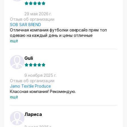
29 мая 2026 г.
Отзыв об организации
SOB SAR BREND
Отличная компания футболки оверсайз прям топ
одеваю на каждый день и цены отличные
ещё
Guli
9 ноября 2025 г.
Отзыв об организации
Jamo Textile Produce
Классная компания! Рекомендую.
ещё
Лариса