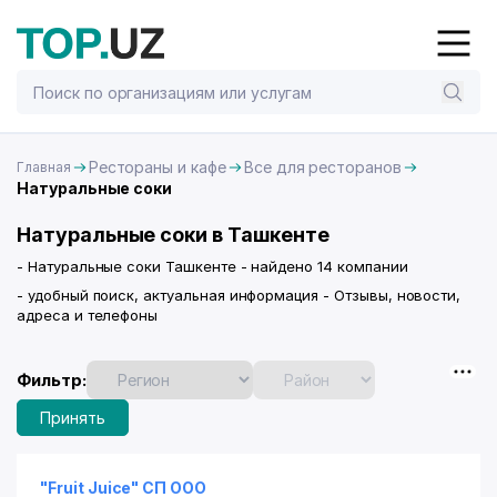
Рестораны и кафе
Все для ресторанов
Главная
Натуральные соки
Натуральные соки в Ташкенте
- Натуральные соки Ташкенте - найдено 14 компании
- удобный поиск, актуальная информация - Отзывы, новости,
адреса и телефоны
Фильтр:
Принять
"Fruit Juice" СП ООО