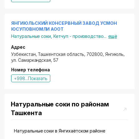
ЯНГИЮЛЬСКИЙ КОНСЕРВНЫЙ ЗАВОД УСМОН
ЮСУПОВНОМЛИ АООТ
Натуральные соки
,
Кетчуп - производство
...
ещё
Адрес
Узбекистан, Ташкентская область, 702800, Янгиюль,
ул. Самаркандская
, 57
Номер телефона
+998...
Показать
Натуральные соки по районам
Ташкента
Натуральные соки в Янгихаётском районе