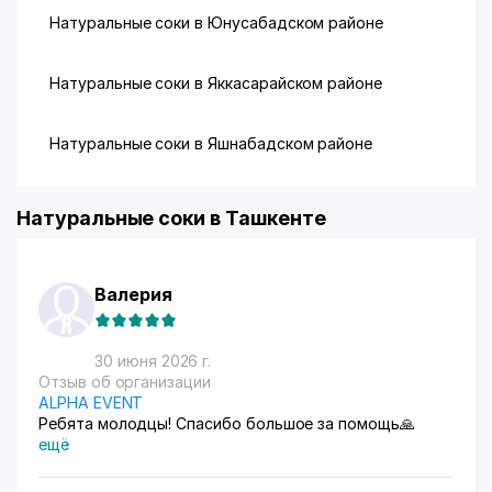
Натуральные соки в Юнусабадском районе
Натуральные соки в Яккасарайском районе
Натуральные соки в Яшнабадском районе
Натуральные соки в Ташкенте
Валерия
30 июня 2026 г.
Отзыв об организации
ALPHA EVENT
Ребята молодцы! Спасибо большое за помощь🙏
ещё