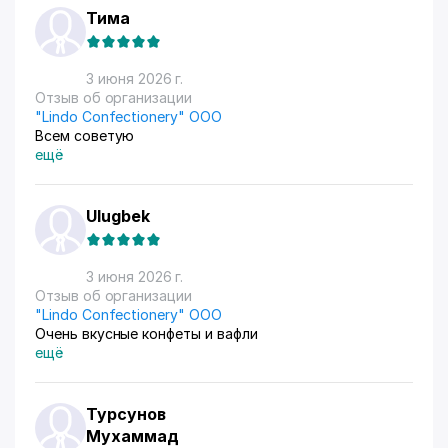
Тима
3 июня 2026 г.
Отзыв об организации
"Lindo Confectionery" ООО
Всем советую
ещё
Ulugbek
3 июня 2026 г.
Отзыв об организации
"Lindo Confectionery" ООО
Очень вкусные конфеты и вафли
ещё
Турсунов
Мухаммад