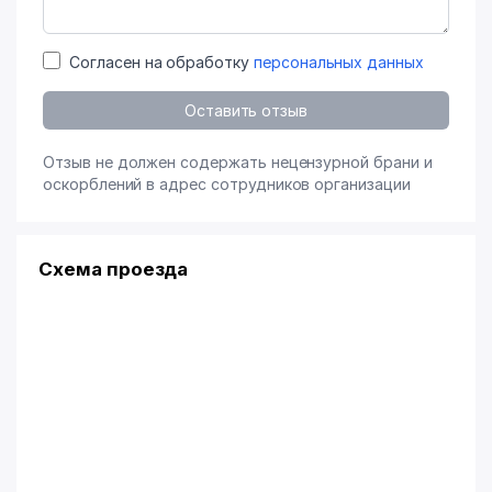
Согласен на обработку
персональных данных
Оставить отзыв
Отзыв не должен содержать нецензурной брани и
оскорблений в адрес сотрудников организации
Схема проезда