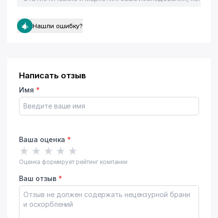
Нашли ошибку?
Написать отзыв
Имя
*
Ваша оценка
*
★
★
★
★
★
Оценка формирует рейтинг компании
Ваш отзыв
*