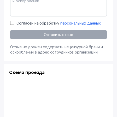
Согласен на обработку
персональных данных
Оставить отзыв
Отзыв не должен содержать нецензурной брани и
оскорблений в адрес сотрудников организации
Схема проезда