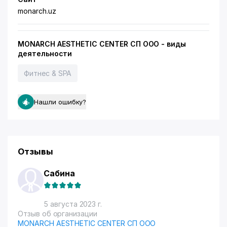
monarch.uz
MONARCH AESTHETIC CENTER СП ООО - виды
деятельности
Фитнес & SPA
Нашли ошибку?
Отзывы
Сабина
5 августа 2023 г.
Отзыв об организации
MONARCH AESTHETIC CENTER СП ООО