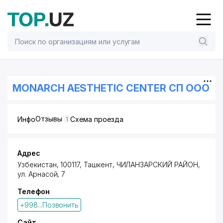
MONARCH AESTHETIC CENTER СП ООО
Отзывы
Инфо
Схема проезда
1
Адрес
Узбекистан, 100117, Ташкент,
ЧИЛАНЗАРСКИЙ РАЙОН
,
ул. Арнасой
, 7
Телефон
+998...Позвонить
Сайт