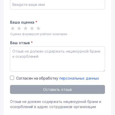
Ваша оценка
*
★
★
★
★
★
Оценка формирует рейтинг компании
Ваш отзыв
*
Согласен на обработку
персональных данных
Оставить отзыв
Отзыв не должен содержать нецензурной брани и
оскорблений в адрес сотрудников организации