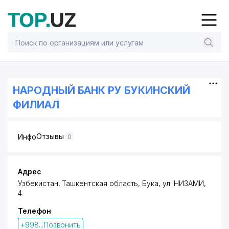
НАРОДНЫЙ БАНК РУ БУКИНСКИЙ
ФИЛИАЛ
Отзывы
Инфо
0
Адрес
Узбекистан, Ташкентская область, Бука,
ул. НИЗАМИ
,
4
Телефон
+998...Позвонить