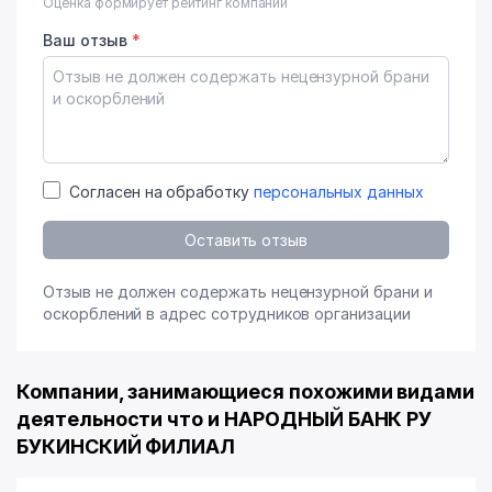
Оценка формирует рейтинг компании
Ваш отзыв
*
Согласен на обработку
персональных данных
Оставить отзыв
Отзыв не должен содержать нецензурной брани и
оскорблений в адрес сотрудников организации
Компании, занимающиеся похожими видами
деятельности что и НАРОДНЫЙ БАНК РУ
БУКИНСКИЙ ФИЛИАЛ