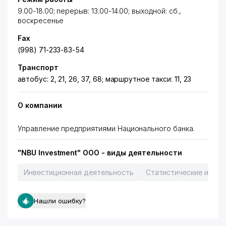
9.00-18.00; перерыв: 13.00-14.00; выходной: сб.,
воскресенье
Fax
(998) 71-233-83-54
Транспорт
автобус: 2, 21, 26, 37, 68; маршрутное такси: 11, 23
О компании
Управление предприятиями Национального банка.
"NBU Investment" ООО - виды деятельности
Инвестиционная деятельность
Статистические и мар
Нашли ошибку?