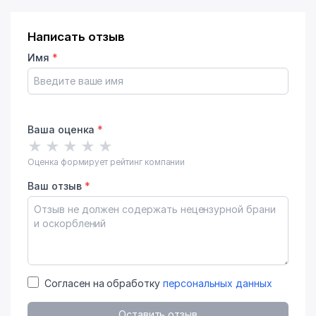
Написать отзыв
Имя
*
Ваша оценка
*
★
★
★
★
★
Оценка формирует рейтинг компании
Ваш отзыв
*
Согласен на обработку
персональных данных
Оставить отзыв