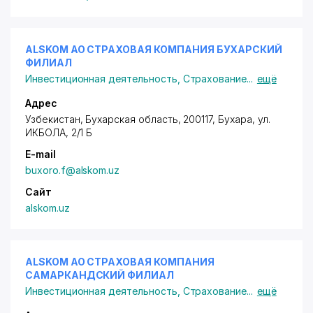
ALSKOM АО СТРАХОВАЯ КОМПАНИЯ БУХАРСКИЙ
ФИЛИАЛ
Инвестиционная деятельность
,
Страхование
...
ещё
Адрес
Узбекистан, Бухарская область, 200117,
Бухара
, ул.
ИКБОЛА, 2/1 Б
E-mail
buxoro.f@alskom.uz
Сайт
alskom.uz
ALSKOM АО СТРАХОВАЯ КОМПАНИЯ
САМАРКАНДСКИЙ ФИЛИАЛ
Инвестиционная деятельность
,
Страхование
...
ещё