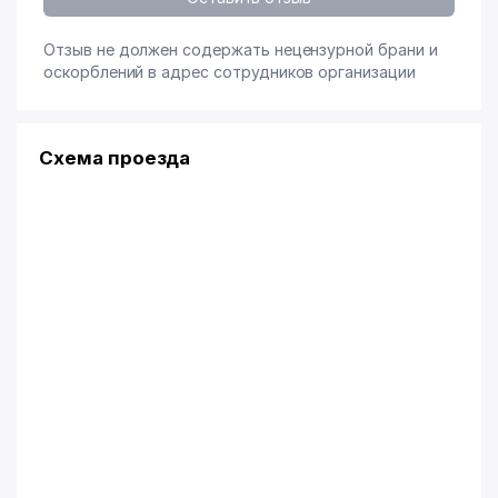
Отзыв не должен содержать нецензурной брани и
оскорблений в адрес сотрудников организации
Схема проезда