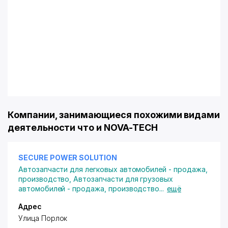
Компании, занимающиеся похожими видами
деятельности что и NOVA-TECH
SECURE POWER SOLUTION
Автозапчасти для легковых автомобилей - продажа,
производство
,
Автозапчасти для грузовых
автомобилей - продажа, производство
...
ещё
Адрес
Улица Порлок