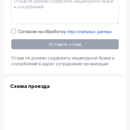
Согласен на обработку
персональных данных
Оставить отзыв
Отзыв не должен содержать нецензурной брани и
оскорблений в адрес сотрудников организации
Схема проезда