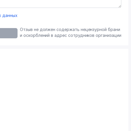
х данных
Отзыв не должен содержать нецензурной брани
и оскорблений в адрес сотрудников организации