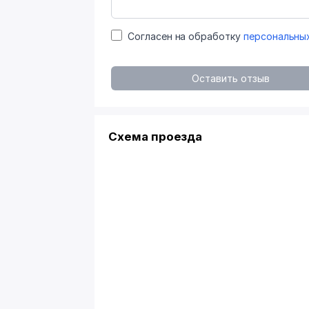
Согласен на обработку
персональны
Оставить отзыв
Схема проезда