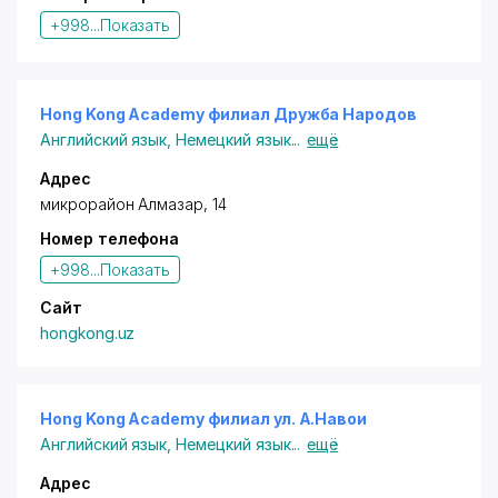
+998...
Показать
Hong Kong Academy филиал Дружба Народов
Английский язык
,
Немецкий язык
...
ещё
Адрес
микрорайон Алмазар, 14
Номер телефона
+998...
Показать
Сайт
hongkong.uz
Hong Kong Academy филиал ул. А.Навои
Английский язык
,
Немецкий язык
...
ещё
Адрес