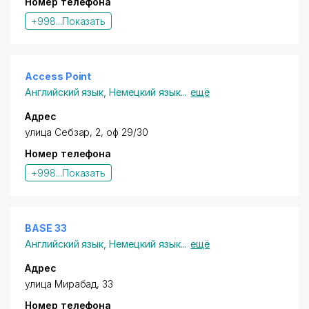
Номер телефона
+998...
Показать
Access Point
Английский язык
,
Немецкий язык
...
ещё
Адрес
улица Себзар, 2, оф 29/30
Номер телефона
+998...
Показать
BASE 33
Английский язык
,
Немецкий язык
...
ещё
Адрес
улица Мирабад, 33
Номер телефона