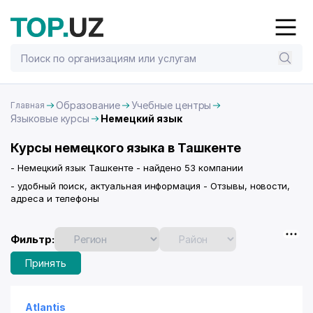
Образование
Учебные центры
Главная
Языковые курсы
Немецкий язык
Курсы немецкого языка в Ташкенте
- Немецкий язык Ташкенте - найдено 53 компании
- удобный поиск, актуальная информация - Отзывы, новости,
адреса и телефоны
Фильтр:
Принять
Atlantis