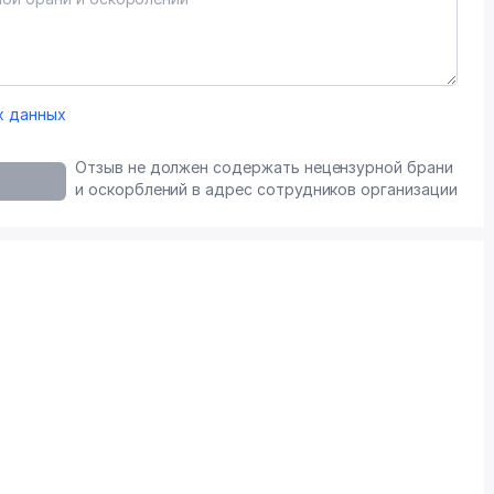
х данных
Отзыв не должен содержать нецензурной брани
и оскорблений в адрес сотрудников организации