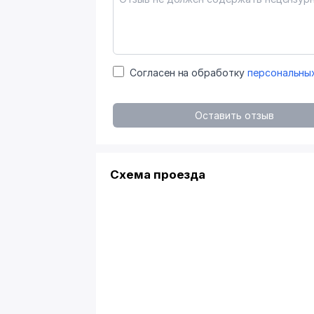
Согласен на обработку
персональны
Оставить отзыв
Схема проезда