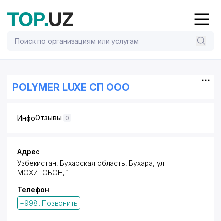
POLYMER LUXE СП ООО
Отзывы
Инфо
0
Адрес
Узбекистан, Бухарская область, Бухара,
ул.
МОХИТОБОН
, 1
Телефон
+998...Позвонить