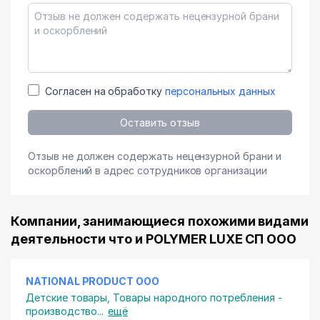
Согласен на обработку
персональных данных
Оставить отзыв
Отзыв не должен содержать нецензурной брани и
оскорблений в адрес сотрудников организации
Компании, занимающиеся похожими видами
деятельности что и POLYMER LUXE СП ООО
NATIONAL PRODUCT ООО
Детские товары
,
Товары народного потребления -
производство
...
ещё