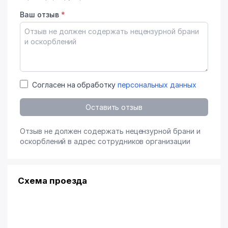
Ваш отзыв
*
Согласен на обработку
персональных данных
Оставить отзыв
Отзыв не должен содержать нецензурной брани и
оскорблений в адрес сотрудников организации
Схема проезда