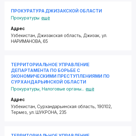
ПРОКУРАТУРА ДЖИЗАКСКОЙ ОБЛАСТИ
Прокуратуры
ещё
Адрес
Узбекистан, Джизакская область, Джизак,
ул.
НАРИМАНОВА
, 65
ТЕРРИТОРИАЛЬНОЕ УПРАВЛЕНИЕ
ДЕПАРТАМЕНТА ПО БОРЬБЕ С
ЭКОНОМИЧЕСКИМИ ПРЕСТУПЛЕНИЯМИ ПО
СУРХАНДАРЬИНСКОЙ ОБЛАСТИ
Прокуратуры
,
Налоговые органы
...
ещё
Адрес
Узбекистан, Сурхандарьинская область, 190102,
Термез,
ул. ШУКРОНА
, 235
ТЕРРИТОРИАЛЬНОЕ УПРАВЛЕНИЕ