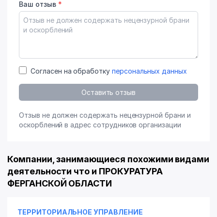
Ваш отзыв
*
Согласен на обработку
персональных данных
Оставить отзыв
Отзыв не должен содержать нецензурной брани и
оскорблений в адрес сотрудников организации
Компании, занимающиеся похожими видами
деятельности что и ПРОКУРАТУРА
ФЕРГАНСКОЙ ОБЛАСТИ
ТЕРРИТОРИАЛЬНОЕ УПРАВЛЕНИЕ