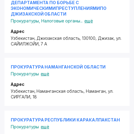
ДЕПАРТАМЕНТА ПО БОРЬБЕ С
ЭКОНОМИЧЕСКИМИПРЕСТУПЛЕНИЯМИПО
ДЖИЗАКСКОЙ ОБЛАСТИ
Прокуратуры
,
Налоговые органы
...
ещё
Адрес
Узбекистан, Джизакская область, 130100, Джизак,
ул.
САЙИЛЖОЙИ
, 7 А
ПРОКУРАТУРА НАМАНГАНСКОЙ ОБЛАСТИ
Прокуратуры
ещё
Адрес
Узбекистан, Наманганская область, Наманган,
ул.
СИРГАЛИ
, 18
ПРОКУРАТУРА РЕСПУБЛИКИ КАРАКАЛПАКСТАН
Прокуратуры
ещё