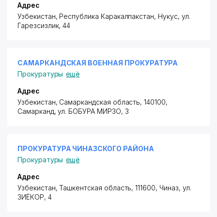
Адрес
Узбекистан, Республика Каракалпакстан, Нукус,
ул.
Гарезсизлик
, 44
САМАРКАНДСКАЯ ВОЕННАЯ ПРОКУРАТУРА
Прокуратуры
ещё
Адрес
Узбекистан, Самаркандская область, 140100,
Самарканд,
ул. БОБУРА МИРЗО
, 3
ПРОКУРАТУРА ЧИНАЗCКОГО РАЙОНА
Прокуратуры
ещё
Адрес
Узбекистан, Ташкентская область, 111600, Чиназ,
ул.
ЗИЁКОР
, 4