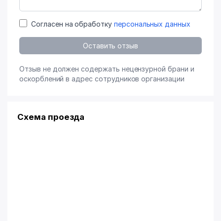
Согласен на обработку
персональных данных
Оставить отзыв
Отзыв не должен содержать нецензурной брани и
оскорблений в адрес сотрудников организации
Схема проезда