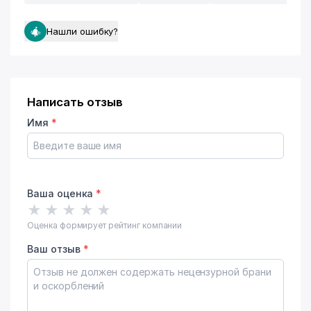
Нашли ошибку?
Написать отзыв
Имя
*
Ваша оценка
*
★
★
★
★
★
Оценка формирует рейтинг компании
Ваш отзыв
*