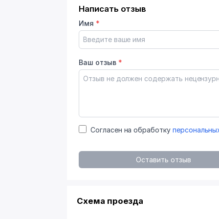
Написать отзыв
Имя
*
Ваш отзыв
*
Согласен на обработку
персональны
Оставить отзыв
Схема проезда