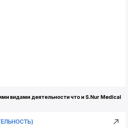
и видами деятельности что и S.Nur Medical
ЯТЕЛЬНОСТЬ)