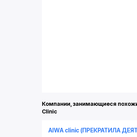
Компании, занимающиеся похожим
Clinic
AIWA clinic (ПРЕКРАТИЛА ДЕ