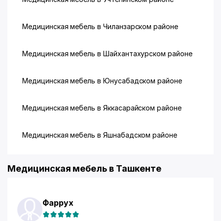
Медицинская мебель в Чиланзарском районе
Медицинская мебель в Шайхантахурском районе
Медицинская мебель в Юнусабадском районе
Медицинская мебель в Яккасарайском районе
Медицинская мебель в Яшнабадском районе
Медицинская мебель в Ташкенте
Фаррух