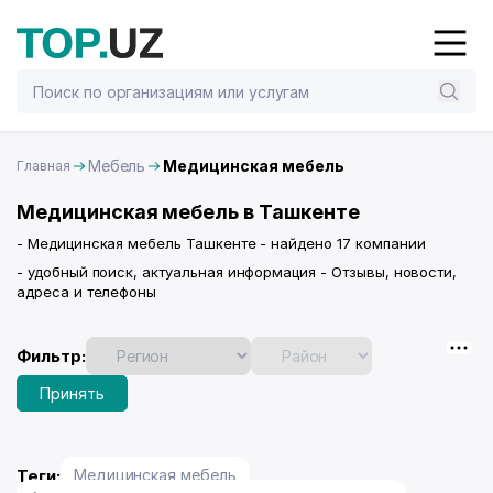
Мебель
Медицинская мебель
Главная
Медицинская мебель в Ташкенте
- Медицинская мебель Ташкенте - найдено 17 компании
- удобный поиск, актуальная информация - Отзывы, новости,
адреса и телефоны
Фильтр:
Принять
Теги:
Медицинская мебель