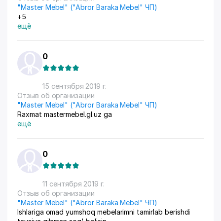
"Master Mebel" ("Abror Baraka Mebel" ЧП)
+5
ещё
0
15 сентября 2019 г.
Отзыв об организации
"Master Mebel" ("Abror Baraka Mebel" ЧП)
Raxmat mastermebel.gl.uz ga
ещё
0
11 сентября 2019 г.
Отзыв об организации
"Master Mebel" ("Abror Baraka Mebel" ЧП)
Ishlariga omad yumshoq mebelarimni tamirlab berishdi