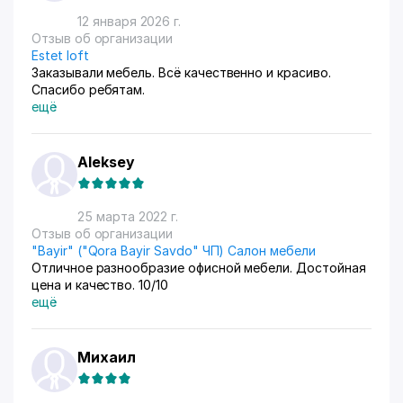
12 января 2026 г.
Отзыв об организации
Estet loft
Заказывали мебель. Всё качественно и красиво.
Спасибо ребятам.
ещё
Aleksey
25 марта 2022 г.
Отзыв об организации
"Bayir" ("Qora Bayir Savdo" ЧП) Салон мебели
Отличное разнообразие офисной мебели. Достойная
цена и качество. 10/10
ещё
Михаил