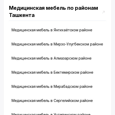
Медицинская мебель по районам
Ташкента
Медицинская мебель в Янгихаётском районе
Медицинская мебель в Мирзо-Улугбекском районе
Медицинская мебель в Алмазарском районе
Медицинская мебель в Бектемирском районе
Медицинская мебель в Мирабадском районе
Медицинская мебель в Сергелийском районе
Медицинская мебель в Учтепинском районе