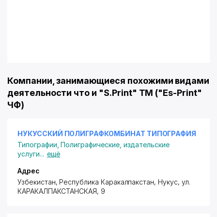
Компании, занимающиеся похожими видами
деятельности что и "S.Print" ТМ ("Es-Print"
ЧФ)
НУКУССКИЙ ПОЛИГРАФКОМБИНАТ ТИПОГРАФИЯ
Типографии
,
Полиграфические, издательские
услуги
...
ещё
Адрес
Узбекистан, Республика Каракалпакстан, Нукус,
ул.
КАРАКАЛПАКСТАНСКАЯ
, 9