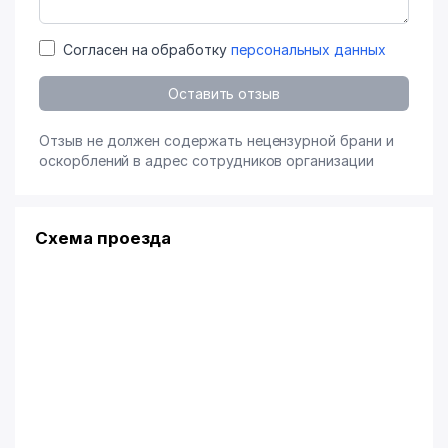
Согласен на обработку
персональных данных
Оставить отзыв
Отзыв не должен содержать нецензурной брани и
оскорблений в адрес сотрудников организации
Схема проезда