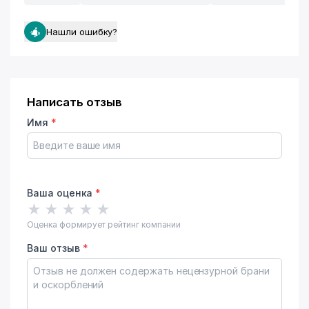
Нашли ошибку?
Написать отзыв
Имя
*
Ваша оценка
*
★
★
★
★
★
Оценка формирует рейтинг компании
Ваш отзыв
*