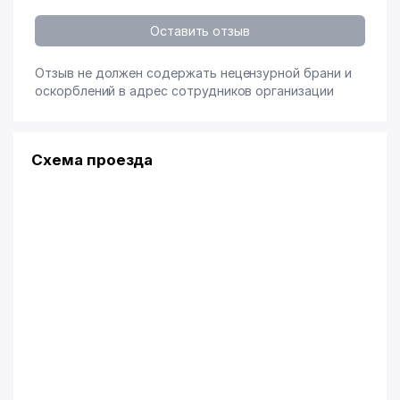
Оставить отзыв
Отзыв не должен содержать нецензурной брани и
оскорблений в адрес сотрудников организации
Схема проезда