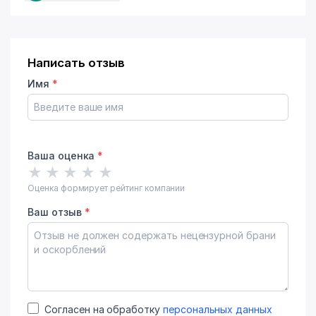
Написать отзыв
Имя
*
Ваша оценка
*
★
★
★
★
★
Оценка формирует рейтинг компании
Ваш отзыв
*
Согласен на обработку
персональных данных