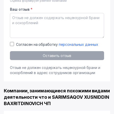
Оценка формирует рейтинг компании
Ваш отзыв
*
Согласен на обработку
персональных данных
Оставить отзыв
Отзыв не должен содержать нецензурной брани и
оскорблений в адрес сотрудников организации
Компании, занимающиеся похожими видами
деятельности что и SARIMSAQOV XUSNIDDIN
BAXRITDINOVICH ЧП