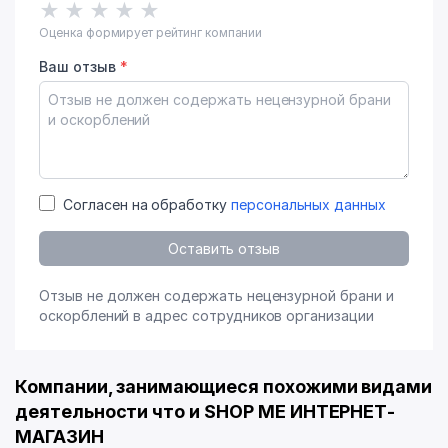
★
★
★
★
★
Оценка формирует рейтинг компании
Ваш отзыв
*
Согласен на обработку
персональных данных
Оставить отзыв
Отзыв не должен содержать нецензурной брани и
оскорблений в адрес сотрудников организации
Компании, занимающиеся похожими видами
деятельности что и SHOP ME ИНТЕРНЕТ-
МАГАЗИН