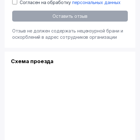
Согласен на обработку
персональных данных
Оставить отзыв
Отзыв не должен содержать нецензурной брани и
оскорблений в адрес сотрудников организации
Схема проезда