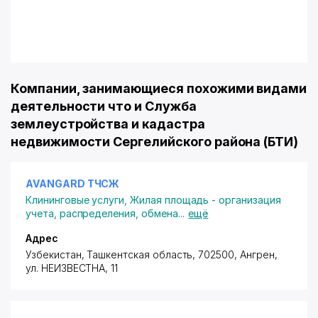
Компании, занимающиеся похожими видами
деятельности что и Служба
землеустройства и кадастра
недвижимости Сергелийского района (БТИ)
AVANGARD ТЧСЖ
Клининговые услуги
,
Жилая площадь - организация
учета, распределения, обмена
...
ещё
Адрес
Узбекистан, Ташкентская область, 702500, Ангрен,
ул. НЕИЗВЕСТНА
, 11