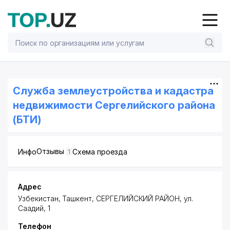
Служба землеустройства и кадастра
недвижимости Сергелийского района
(БТИ)
Отзывы
Инфо
Схема проезда
1
Адрес
Узбекистан, Ташкент,
СЕРГЕЛИЙСКИЙ РАЙОН
,
ул.
Саадий
, 1
Телефон