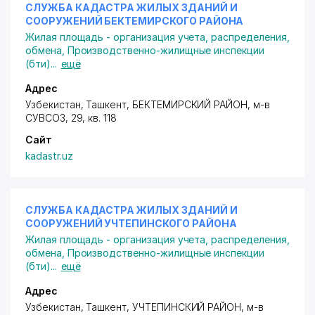
СЛУЖБА КАДАСТРА ЖИЛЫХ ЗДАНИЙ И
СООРУЖЕНИЙ БЕКТЕМИРСКОГО РАЙОНА
Жилая площадь - организация учета, распределения,
обмена
,
Производственно-жилищные инспекции
(бти)
...
ещё
Адрес
Узбекистан, Ташкент,
БЕКТЕМИРСКИЙ РАЙОН
, м-в
СУВСОЗ, 29, кв. 118
Сайт
kadastr.uz
СЛУЖБА КАДАСТРА ЖИЛЫХ ЗДАНИЙ И
СООРУЖЕНИЙ УЧТЕПИНСКОГО РАЙОНА
Жилая площадь - организация учета, распределения,
обмена
,
Производственно-жилищные инспекции
(бти)
...
ещё
Адрес
Узбекистан, Ташкент,
УЧТЕПИНСКИЙ РАЙОН
,
м-в