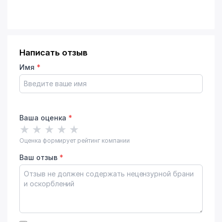
Написать отзыв
Имя
*
Ваша оценка
*
★
★
★
★
★
Оценка формирует рейтинг компании
Ваш отзыв
*