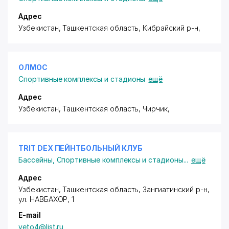
Адрес
Узбекистан, Ташкентская область, Кибрайский р-н,
ОЛМОС
Спортивные комплексы и стадионы
ещё
Адрес
Узбекистан, Ташкентская область, Чирчик,
TRIT DEX ПЕЙНТБОЛЬНЫЙ КЛУБ
Бассейны
,
Спортивные комплексы и стадионы
...
ещё
Адрес
Узбекистан, Ташкентская область, Зангиатинский р-н,
ул. НАВБАХОР
, 1
E-mail
veto4@list.ru