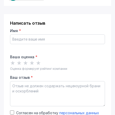
Написать отзыв
Имя
*
Ваша оценка
*
★
★
★
★
★
Оценка формирует рейтинг компании
Ваш отзыв
*
Согласен на обработку
персональных данных