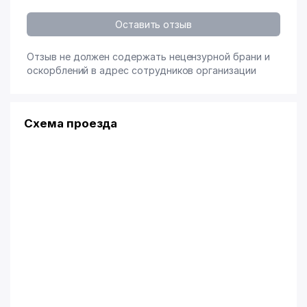
Оставить отзыв
Отзыв не должен содержать нецензурной брани и
оскорблений в адрес сотрудников организации
Схема проезда