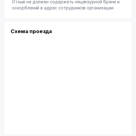
Отзыв не должен содержать нецензурной брани и
оскорблений в адрес сотрудников организации
Схема проезда