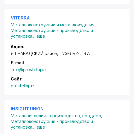
VITERRA
Металлоконструкции и металлоизделия
,
Металлоконструкции - производство и
установка
...
ещё
Адрес
ЯШНАБАДСКИЙ район
, ТУЗЕЛЬ-2, 19 А
E-mail
info@prostellaj.uz
Сайт
prostellaj.uz
INSIGHT UNION
Металлоизделия - производство, продажа
,
Металлоконструкции - производство и
установка
...
ещё