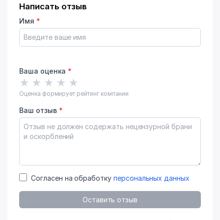
Написать отзыв
Имя
*
Ваша оценка
*
★
★
★
★
★
Оценка формирует рейтинг компании
Ваш отзыв
*
Согласен на обработку
персональных данных
Оставить отзыв