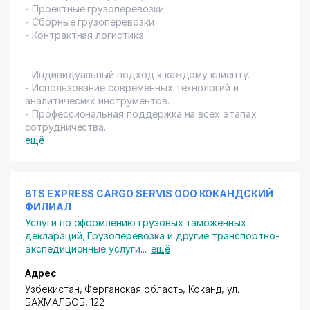
- Проектные грузоперевозки
- Сборные грузоперевозки
- Контрактная логистика
- Индивидуальный подход к каждому клиенту.
- Использование современных технологий и
аналитических инструментов.
- Профессиональная поддержка на всех этапах
сотрудничества.
ещё
BTS EXPRESS CARGO SERVIS ООО КОКАНДСКИЙ
ФИЛИАЛ
Услуги по оформлению грузовых таможенных
деклараций
,
Грузоперевозка и другие транспортно-
экспедиционные услуги
...
ещё
Адрес
Узбекистан, Ферганская область, Коканд,
ул.
БАХМАЛБОБ
, 122