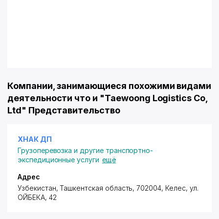
Компании, занимающиеся похожими видами
деятельности что и "Taewoong Logistics Co,
Ltd" Представительство
ХНАК ДП
Грузоперевозка и другие транспортно-
экспедиционные услуги
ещё
Адрес
Узбекистан, Ташкентская область, 702004, Келес,
ул.
ОЙБЕКА
, 42