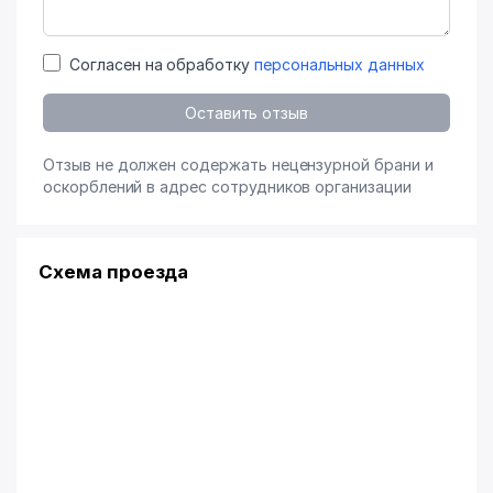
Согласен на обработку
персональных данных
Оставить отзыв
Отзыв не должен содержать нецензурной брани и
оскорблений в адрес сотрудников организации
Схема проезда