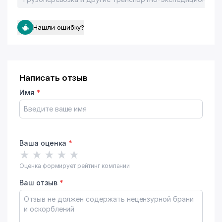
Нашли ошибку?
Написать отзыв
Имя
*
Ваша оценка
*
★
★
★
★
★
Оценка формирует рейтинг компании
Ваш отзыв
*