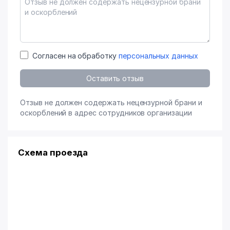
Согласен на обработку
персональных данных
Оставить отзыв
Отзыв не должен содержать нецензурной брани и
оскорблений в адрес сотрудников организации
Схема проезда