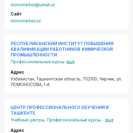
monomarkaz@umail.uz
Сайт
monomarkaz.uz
РЕСПУБЛИКАНСКИЙ ИНСТИТУТ ПОВЫШЕНИЯ
КВАЛИФИКАЦИИ РАБОТНИКОВ ХИМИЧЕСКОЙ
ПРОМЫШЛЕННОСТИ
Профессиональные курсы
ещё
Адрес
Узбекистан, Ташкентская область, 702100, Чирчик,
ул.
ЛОМОНОСОВА
, 1-А
ЦЕНТР ПРОФЕССИОНАЛЬНОГО ОБУЧЕНИЯ В
ТАШКЕНТЕ
Учебные центры
,
Профессиональные курсы
...
ещё
Адрес