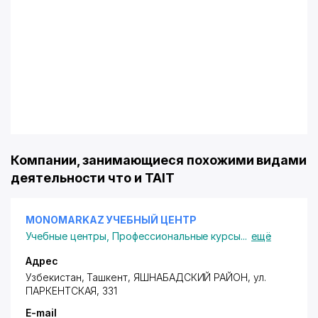
Компании, занимающиеся похожими видами
деятельности что и TAIT
MONOMARKAZ УЧЕБНЫЙ ЦЕНТР
Учебные центры
,
Профессиональные курсы
...
ещё
Адрес
Узбекистан, Ташкент,
ЯШНАБАДСКИЙ РАЙОН
,
ул.
ПАРКЕНТСКАЯ
, 331
E-mail