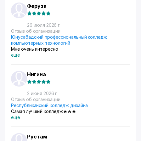
Феруза
26 июля 2026 г.
Отзыв об организации
Юнусабадский профессиональный колледж
компьютерных технологий
Мне очень интересно
ещё
Нигина
2 июня 2026 г.
Отзыв об организации
Республиканский колледж дизайна
Самая лучшый колледж🔥🔥🔥
ещё
Рустам