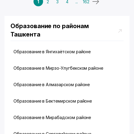
1
2
3
4
...
162
Образование по районам
Ташкента
Образование в Янгихаётском районе
Образование в Мирзо-Улугбекском районе
Образование в Алмазарском районе
Образование в Бектемирском районе
Образование в Мирабадском районе
Образование в Сергелийском районе