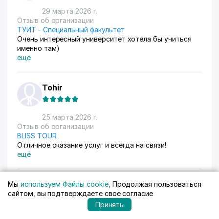
29 марта 2026 г.
Отзыв об организации
ТУИТ - Специальный факультет
Очень интересный университет хотела бы учиться
именно там)
ещё
Tohir
25 марта 2026 г.
Отзыв об организации
BLISS TOUR
Отличное оказание услуг и всегда на связи!
ещё
Тимур
Мы
используем Файлы cookie,
Продолжая пользоваться
сайтом, вы подтверждаете свое согласие
Принять
23 марта 2026 г.
Отзыв об организации