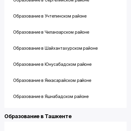
Образование в Учтепинском районе
Образование в Чиланзарском районе
Образование в Шайхантахурском районе
Образование в Юнусабадском районе
Образование в Яккасарайском районе
Образование в Яшнабадском районе
Образование в Ташкенте