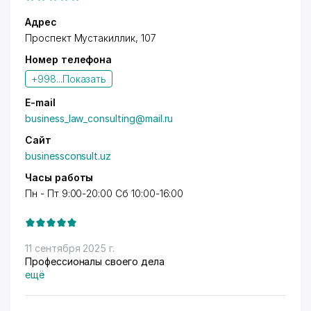
Адрес
Проспект Мустакиллик, 107
Номер телефона
+998...
Показать
E-mail
business_law_consulting@mail.ru
Сайт
businessconsult.uz
Часы работы
Пн - Пт 9:00-20:00 Сб 10:00-16:00
11 сентября 2025 г.
Профессионалы своего дела
ещё