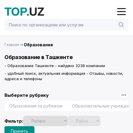
Образование
Главная
Образование в Ташкенте
- Образование Ташкенте - найдено 3238 компании
- удобный поиск, актуальная информация - Отзывы, новости,
адреса и телефоны
Выберите рубрику
Образование за рубежом
Образовательные учрежден
Фильтр:
Принять