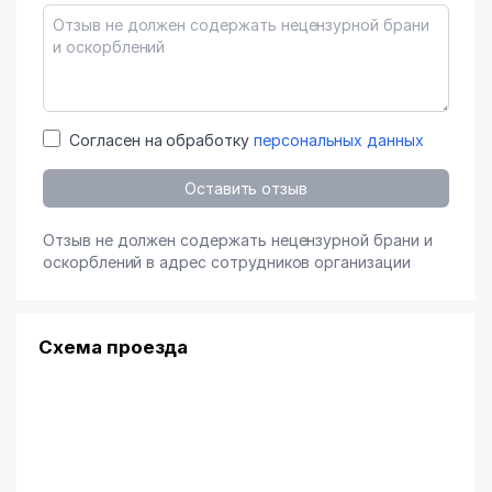
Согласен на обработку
персональных данных
Оставить отзыв
Отзыв не должен содержать нецензурной брани и
оскорблений в адрес сотрудников организации
Схема проезда