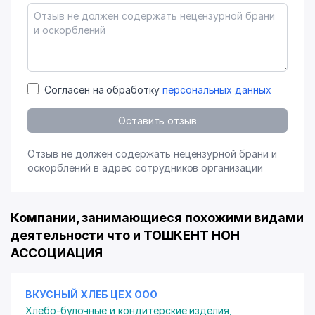
Согласен на обработку
персональных данных
Оставить отзыв
Отзыв не должен содержать нецензурной брани и
оскорблений в адрес сотрудников организации
Компании, занимающиеся похожими видами
деятельности что и ТОШКЕНТ НОН
АССОЦИАЦИЯ
ВКУСНЫЙ ХЛЕБ ЦЕХ ООО
Хлебо-булочные и кондитерские изделия
,