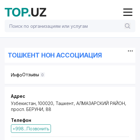
ТОШКЕНТ НОН АССОЦИАЦИЯ
Отзывы
Инфо
0
Адрес
Узбекистан, 100020, Ташкент,
АЛМАЗАРСКИЙ РАЙОН
,
просп. БЕРУНИ
, 88
Телефон
+998...Позвонить