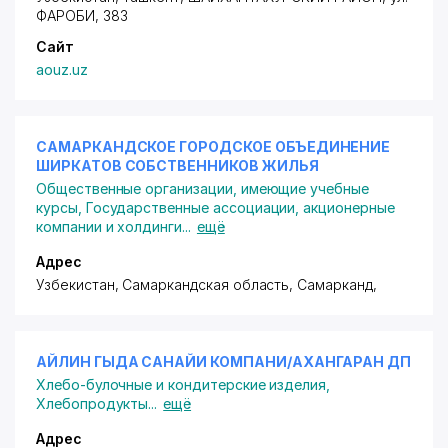
ФАРОБИ
, 383
Сайт
aouz.uz
САМАРКАНДСКОЕ ГОРОДСКОЕ ОБЪЕДИНЕНИЕ
ШИРКАТОВ СОБСТВЕННИКОВ ЖИЛЬЯ
Общественные организации, имеющие учебные
курсы
,
Государственные ассоциации, акционерные
компании и холдинги
...
ещё
Адрес
Узбекистан, Самаркандская область, Самарканд,
АЙЛИН ГЫДА САНАЙИ КОМПАНИ/АХАНГАРАН ДП
Хлебо-булочные и кондитерские изделия
,
Хлебопродукты
...
ещё
Адрес