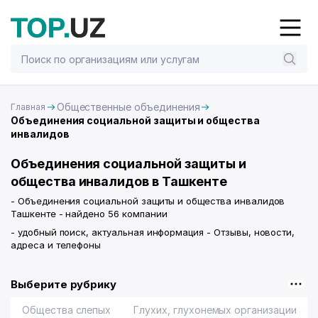
Общественные объединения
Главная
Объединения социальной защиты и общества
инвалидов
Объединения социальной защиты и
общества инвалидов в Ташкенте
- Объединения социальной защиты и общества инвалидов
Ташкенте - найдено 56 компании
- удобный поиск, актуальная информация - Отзывы, новости,
адреса и телефоны
Выберите рубрику
Общества слепых
Глухих, глухонемых организации