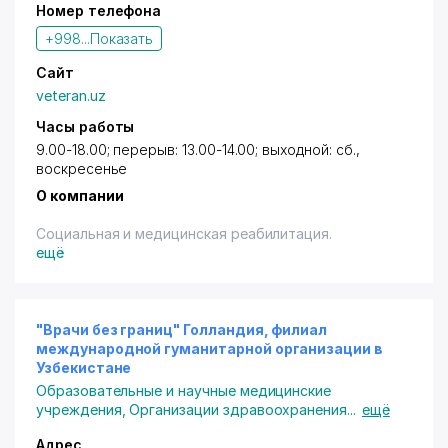
Номер телефона
+998...
Показать
Сайт
veteran.uz
Часы работы
9.00-18.00; перерыв: 13.00-14.00; выходной: сб.,
воскресенье
О компании
Социальная и медицинская реабилитация.
ещё
"Врачи без границ" Голландия, филиал
международной гуманитарной организации в
Узбекистане
Образовательные и научные медицинские
учреждения
,
Организации здравоохранения
...
ещё
Адрес