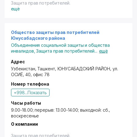
Защита прав потребителей.
ещё
Общество защиты прав потребителей
Юнусабадского района
Объединения социальной защиты и общества
инвалидов
,
Защита прав потребителей
...
ещё
Адрес
Узбекистан, Ташкент,
ЮНУСАБАДСКИЙ РАЙОН
, ул.
ОСИЁ, 40, офис 78
Номер телефона
+998...
Показать
Часы работы
9.00-18.00; перерыв: 13.00-14.00; выходной: сб.,
воскресенье
О компании
Защита прав потребителей.