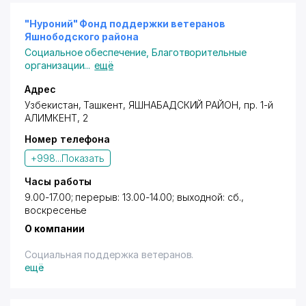
"Нуроний" Фонд поддержки ветеранов
Яшнободского района
Социальное обеспечение
,
Благотворительные
организации
...
ещё
Адрес
Узбекистан,
Ташкент
,
ЯШНАБАДСКИЙ РАЙОН
,
пр. 1-й
АЛИМКЕНТ
, 2
Номер телефона
+998...
Показать
Часы работы
9.00-17.00; перерыв: 13.00-14.00; выходной: сб.,
воскресенье
О компании
Социальная поддержка ветеранов.
ещё