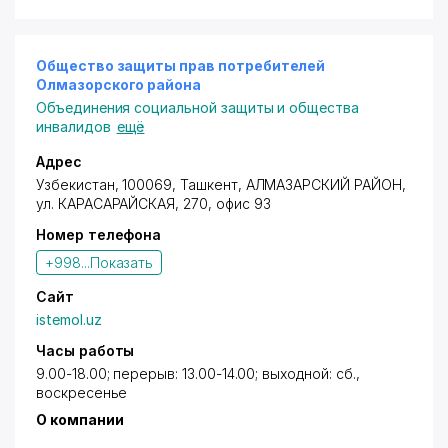
Общество защиты прав потребителей
Олмазорского района
Объединения социальной защиты и общества
инвалидов
ещё
Адрес
Узбекистан, 100069, Ташкент,
АЛМАЗАРСКИЙ РАЙОН
,
ул. КАРАСАРАЙСКАЯ
, 270, офис 93
Номер телефона
+998...
Показать
Сайт
istemol.uz
Часы работы
9.00-18.00; перерыв: 13.00-14.00; выходной: сб.,
воскресенье
О компании