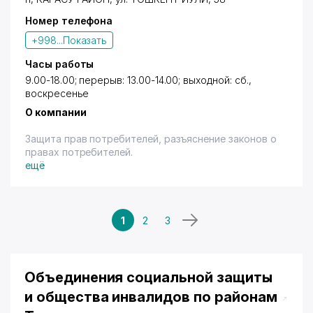
Номер телефона
+998...
Показать
Часы работы
9.00-18.00; перерыв: 13.00-14.00; выходной: сб.,
воскресенье
О компании
Защита прав потребителей, разъяснение законов о
правах потребителей.
ещё
1
2
3
Объединения социальной защиты
и общества инвалидов по районам