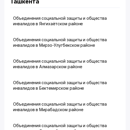
Ташкента
Объединения социальной защиты и общества
инвалидов в Янгихаётском районе
Объединения социальной защиты и общества
инвалидов в Мирзо-Улугбекском районе
Объединения социальной защиты и общества
инвалидов в Алмазарском районе
Объединения социальной защиты и общества
инвалидов в Бектемирском районе
Объединения социальной защиты и общества
инвалидов в Мирабадском районе
Объединения социальной защиты и общества