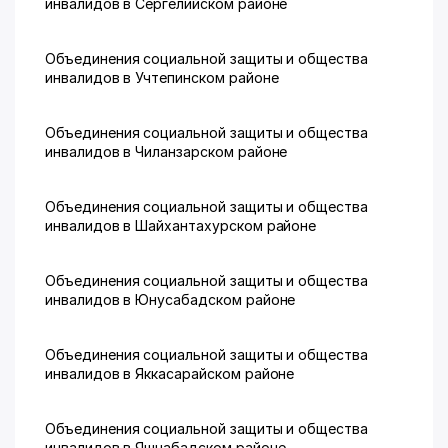
инвалидов в Сергелийском районе
Объединения социальной защиты и общества
инвалидов в Учтепинском районе
Объединения социальной защиты и общества
инвалидов в Чиланзарском районе
Объединения социальной защиты и общества
инвалидов в Шайхантахурском районе
Объединения социальной защиты и общества
инвалидов в Юнусабадском районе
Объединения социальной защиты и общества
инвалидов в Яккасарайском районе
Объединения социальной защиты и общества
инвалидов в Яшнабадском районе