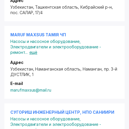
Адрес
Узбекистан, Ташкентская область, Кибрайский р-н,
пос. САЛАР
, 17/4
MARUF MAXSUS TAMIR ЧП
Насосы и насосное оборудование
,
Электродвигатели и электрооборудование -
ремонт
...
ещё
Адрес
Узбекистан, Наманганская область, Наманган,
пр. 3-й
ДУСТЛИК
, 1
E-mail
marufmaxsus@mail.ru
СУГОРИШ ИНЖЕНЕРНЫЙ ЦЕНТР, НПО САНИИРИ
Насосы и насосное оборудование
,
Электродвигатели и электрооборудование -