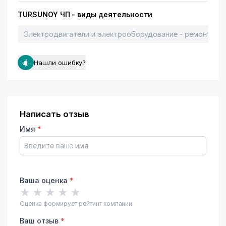
TURSUNOY ЧП - виды деятельности
Электродвигатели и электрооборудование - ремонт
Нашли ошибку?
Написать отзыв
Имя
*
Ваша оценка
*
★
★
★
★
★
Оценка формирует рейтинг компании
Ваш отзыв
*