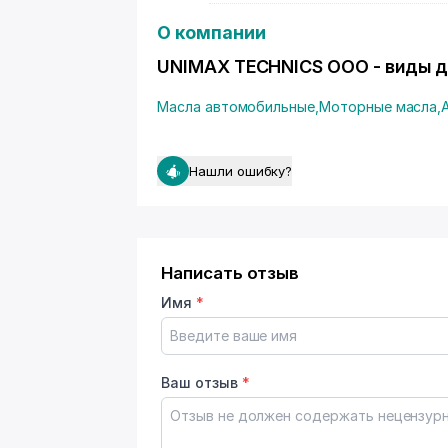
О компании
UNIMAX TECHNICS ООО - виды 
Масла автомобильные
,
Моторные масла
,
Нашли ошибку?
Написать отзыв
Имя
*
Ваш отзыв
*