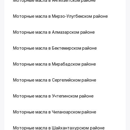
Моторные масла в Янгихаётском районе
Моторные масла в Мирзо-Улугбекском районе
Моторные масла в Алмазарском районе
Моторные масла в Бектемирском районе
Моторные масла в Мирабадском районе
Моторные масла в Сергелийском районе
Моторные масла в Учтепинском районе
Моторные масла в Чиланзарском районе
Моторные масла в Шайхантахурском районе