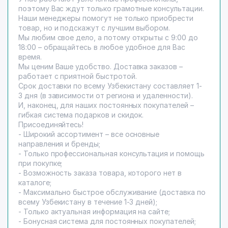
поэтому Вас ждут только грамотные консультации.
Наши менеджеры помогут не только приобрести
товар, но и подскажут с лучшим выбором.
Мы любим свое дело, а потому открыты с 9:00 до
18:00 – обращайтесь в любое удобное для Вас
время.
Мы ценим Ваше удобство. Доставка заказов –
работает с приятной быстротой.
Срок доставки по всему Узбекистану составляет 1-
3 дня (в зависимости от региона и удаленности).
И, наконец, для наших постоянных покупателей –
гибкая система подарков и скидок.
Присоединяйтесь!
- Широкий ассортимент – все основные
направления и бренды;
- Только профессиональная консультация и помощь
при покупке;
- Возможность заказа товара, которого нет в
каталоге;
- Максимально быстрое обслуживание (доставка по
всему Узбекистану в течение 1-3 дней);
- Только актуальная информация на сайте;
- Бонусная система для постоянных покупателей;