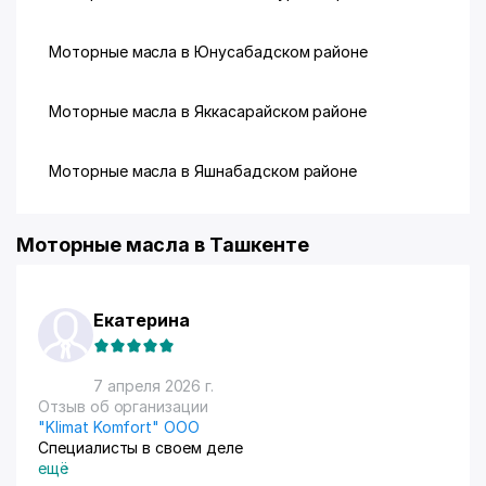
Моторные масла в Юнусабадском районе
Моторные масла в Яккасарайском районе
Моторные масла в Яшнабадском районе
Моторные масла в Ташкенте
Екатерина
7 апреля 2026 г.
Отзыв об организации
"Klimat Komfort" ООО
Специалисты в своем деле
ещё