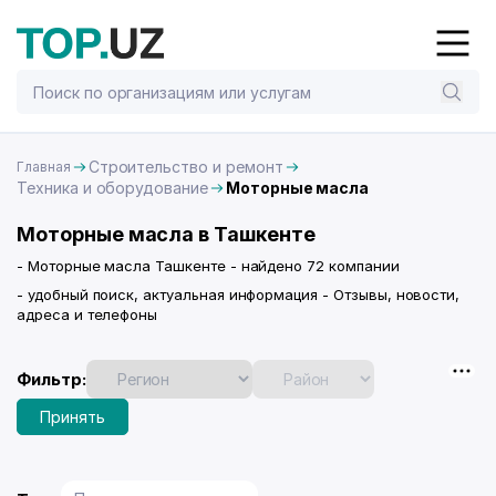
Строительство и ремонт
Главная
Техника и оборудование
Моторные масла
Моторные масла в Ташкенте
- Моторные масла Ташкенте - найдено 72 компании
- удобный поиск, актуальная информация - Отзывы, новости,
адреса и телефоны
Фильтр:
Принять