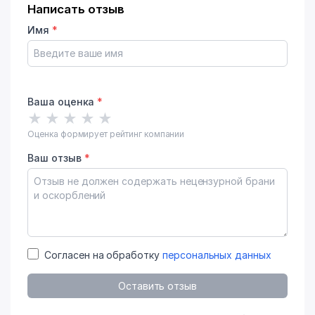
Написать отзыв
Имя
*
Ваша оценка
*
★
★
★
★
★
Оценка формирует рейтинг компании
Ваш отзыв
*
Согласен на обработку
персональных данных
Оставить отзыв