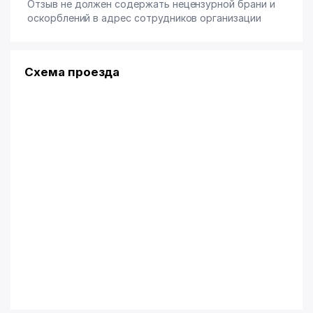
Отзыв не должен содержать нецензурной брани и
оскорблений в адрес сотрудников организации
Схема проезда