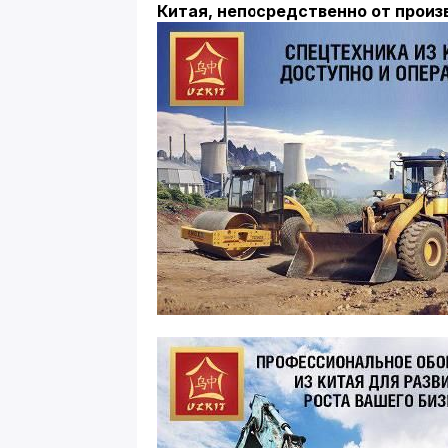
Китая, непосредственно от произ