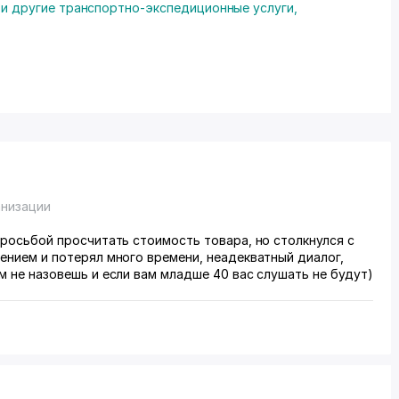
 и другие транспортно-экспедиционные услуги
,
анизации
росьбой просчитать стоимость товара, но столкнулся с
ением и потерял много времени, неадекватный диалог,
 не назовешь и если вам младше 40 вас слушать не будут)