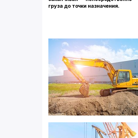
груза до точки назначения.