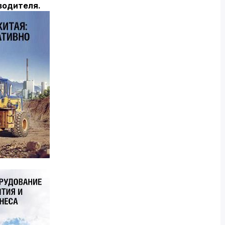
водителя.