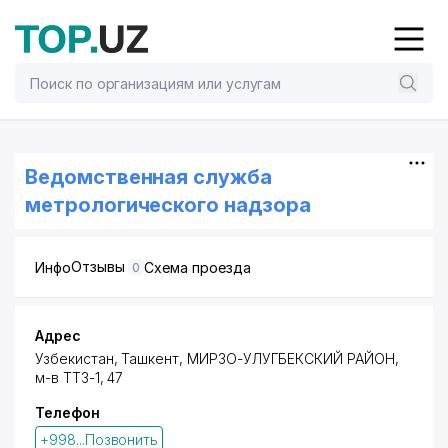
Ведомственная служба
метрологического надзора
Отзывы
Инфо
Схема проезда
0
Адрес
Узбекистан, Ташкент,
МИРЗО-УЛУГБЕКСКИЙ РАЙОН
,
м-в ТТЗ-1
, 47
Телефон
+998...Позвонить