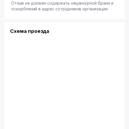
Отзыв не должен содержать нецензурной брани и
оскорблений в адрес сотрудников организации
Схема проезда