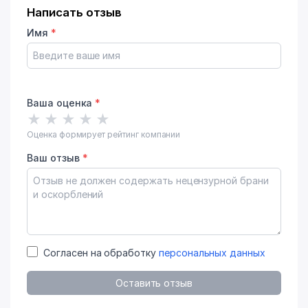
Написать отзыв
Имя
*
Ваша оценка
*
★
★
★
★
★
Оценка формирует рейтинг компании
Ваш отзыв
*
Согласен на обработку
персональных данных
Оставить отзыв