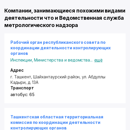
Компании, занимающиеся похожими видами
деятельности что и Ведомственная служба
метрологического надзора
Рабочий орган республиканского совета по
координации деятельности контролирующих
органов
Инспекции
,
Министерства и ведомства
...
ещё
Адрес
г. Ташкент,
Шайхантаурский район
,
ул. Абдуллы
Кадыри
, д. 13А
Транспорт
автобус: 65
Ташкентская областная территориальная
комиссия по координации деятельности
контролирующих органов