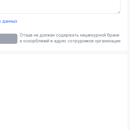
х данных
Отзыв не должен содержать нецензурной брани
и оскорблений в адрес сотрудников организации