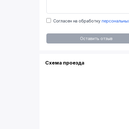
Согласен на обработку
персональны
Оставить отзыв
Схема проезда