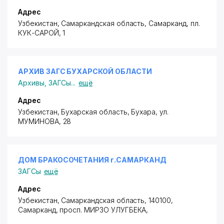
Адрес
Узбекистан, Самаркандская область, Самарканд,
пл.
КУК-САРОЙ
, 1
АРХИВ ЗАГС БУХАРСКОЙ ОБЛАСТИ
Архивы
,
ЗАГСы
...
ещё
Адрес
Узбекистан, Бухарская область, Бухара,
ул.
МУМИНОВА
, 28
ДОМ БРАКОСОЧЕТАНИЯ г.САМАРКАНД
ЗАГСы
ещё
Адрес
Узбекистан, Самаркандская область, 140100,
Самарканд,
просп. МИРЗО УЛУГБЕКА
,