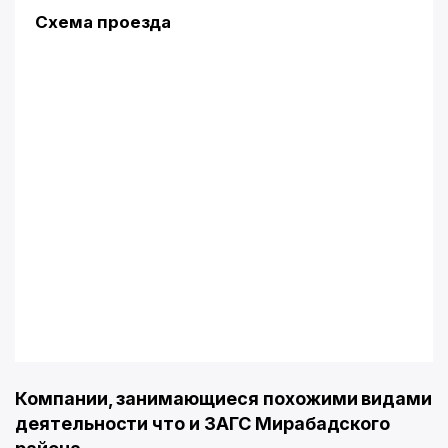
Схема проезда
Компании, занимающиеся похожими видами
деятельности что и ЗАГС Мирабaдского