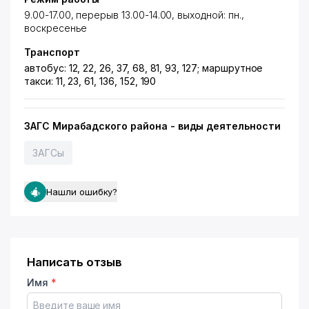
9.00-17.00, перерыв 13.00-14.00, выходной: пн.,
воскресенье
Транспорт
автобус: 12, 22, 26, 37, 68, 81, 93, 127; маршрутное
такси: 11, 23, 61, 136, 152, 190
ЗАГС Мирабaдского района - виды деятельности
ЗАГСы
Нашли ошибку?
Написать отзыв
Имя
*