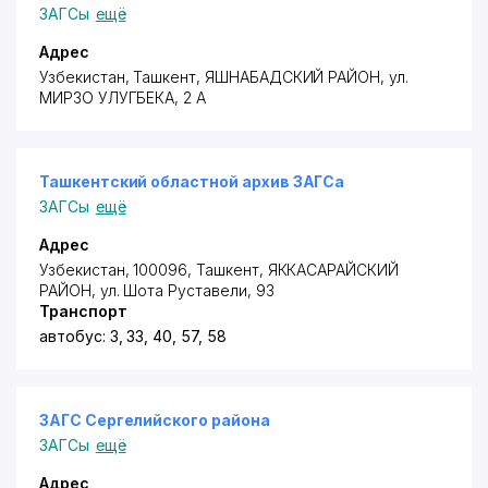
ЗАГСы
ещё
Адрес
Узбекистан, Ташкент,
ЯШНАБАДСКИЙ РАЙОН
, ул.
МИРЗО УЛУГБЕКА, 2 А
Ташкентский областной архив ЗАГСа
ЗАГСы
ещё
Адрес
Узбекистан, 100096, Ташкент,
ЯККАСАРАЙСКИЙ
РАЙОН
,
ул. Шота Руставели
, 93
Транспорт
автобус: 3, 33, 40, 57, 58
ЗАГС Сергелийского района
ЗАГСы
ещё
Адрес