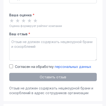
Ваша оценка
*
★
★
★
★
★
Оценка формирует рейтинг компании
Ваш отзыв
*
Согласен на обработку
персональных данных
Оставить отзыв
Отзыв не должен содержать нецензурной брани и
оскорблений в адрес сотрудников организации