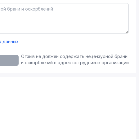
х данных
Отзыв не должен содержать нецензурной брани
и оскорблений в адрес сотрудников организации