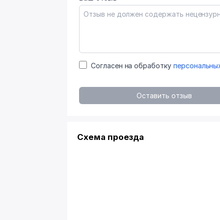
Согласен на обработку
персональны
Оставить отзыв
Схема проезда