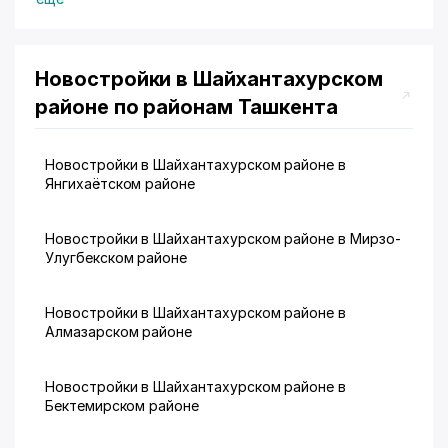
Новостройки в Шайхантахурском
районе по районам Ташкента
Новостройки в Шайхантахурском районе в
Янгихаётском районе
Новостройки в Шайхантахурском районе в Мирзо-
Улугбекском районе
Новостройки в Шайхантахурском районе в
Алмазарском районе
Новостройки в Шайхантахурском районе в
Бектемирском районе