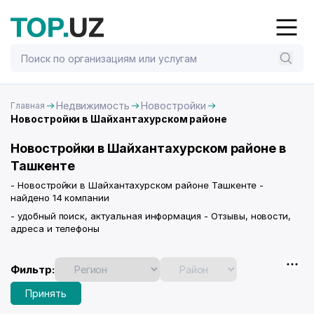
Недвижимость
Новостройки
Главная
Новостройки в Шайхантахурском районе
Новостройки в Шайхантахурском районе в
Ташкенте
- Новостройки в Шайхантахурском районе Ташкенте -
найдено 14 компании
- удобный поиск, актуальная информация - Отзывы, новости,
адреса и телефоны
Фильтр:
Принять