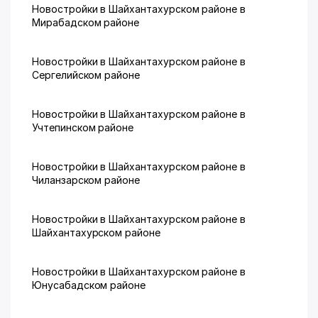
Новостройки в Шайхантахурском районе в
Мирабадском районе
Новостройки в Шайхантахурском районе в
Сергелийском районе
Новостройки в Шайхантахурском районе в
Учтепинском районе
Новостройки в Шайхантахурском районе в
Чиланзарском районе
Новостройки в Шайхантахурском районе в
Шайхантахурском районе
Новостройки в Шайхантахурском районе в
Юнусабадском районе