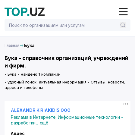
Бука
Главная
Бука - справочник организаций, учреждений
и фирм.
- Бука - найдено 1 компании
- удобный поиск, актуальная информация - Отзывы, новости,
адреса и телефоны
ALEXANDR KIRIAKIDIS ООО
Реклама в Интернете
,
Информационные технологии -
разработки
...
ещё
Адрес