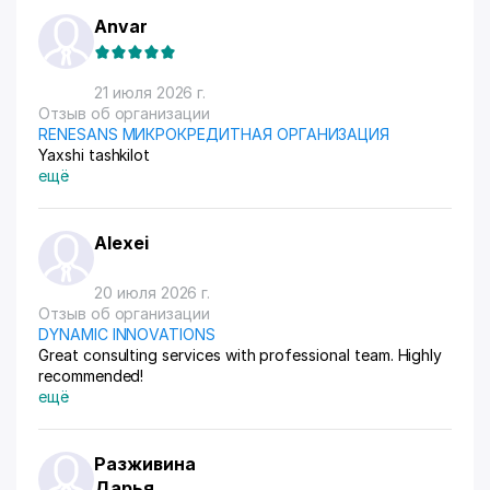
Anvar
21 июля 2026 г.
Отзыв об организации
RENESANS МИКРОКРЕДИТНАЯ ОРГАНИЗАЦИЯ
Yaxshi tashkilot
ещё
Alexei
20 июля 2026 г.
Отзыв об организации
DYNAMIC INNOVATIONS
Great consulting services with professional team. Highly
recommended!
ещё
Разживина
Дарья