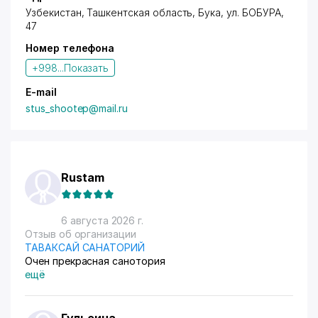
Узбекистан, Ташкентская область,
Бука
,
ул. БОБУРА
,
47
Номер телефона
+998...
Показать
E-mail
stus_shootep@mail.ru
Rustam
6 августа 2026 г.
Отзыв об организации
ТАВАКСАЙ САНАТОРИЙ
Очен прекрасная санотория
ещё