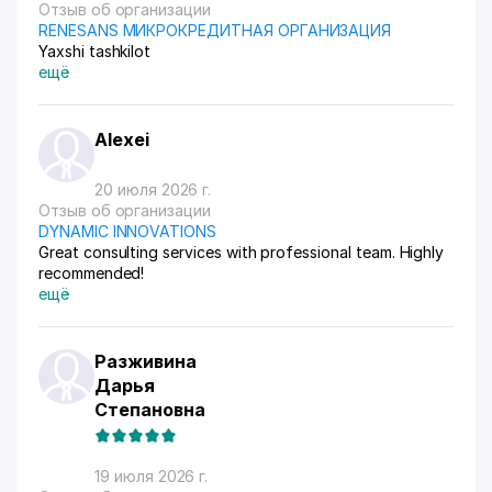
Отзыв об организации
RENESANS МИКРОКРЕДИТНАЯ ОРГАНИЗАЦИЯ
Yaxshi tashkilot
ещё
Alexei
20 июля 2026 г.
Отзыв об организации
DYNAMIC INNOVATIONS
Great consulting services with professional team. Highly
recommended!
ещё
Разживина
Дарья
Степановна
19 июля 2026 г.