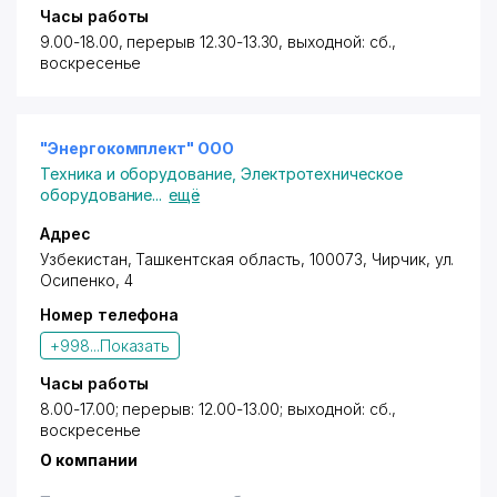
Часы работы
9.00-18.00, перерыв 12.30-13.30, выходной: сб.,
воскресенье
"Энергокомплект" ООО
Техника и оборудование
,
Электротехническое
оборудование
...
ещё
Адрес
Узбекистан, Ташкентская область, 100073,
Чирчик
,
ул.
Осипенко
, 4
Номер телефона
+998...
Показать
Часы работы
8.00-17.00; перерыв: 12.00-13.00; выходной: сб.,
воскресенье
О компании