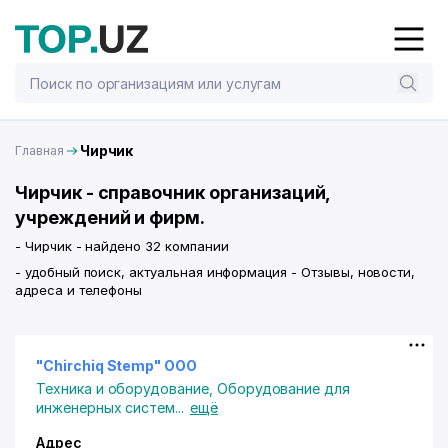
Чирчик
Главная
Чирчик - справочник организаций,
учреждений и фирм.
- Чирчик - найдено 32 компании
- удобный поиск, актуальная информация - Отзывы, новости,
адреса и телефоны
"Chirchiq Stemp" ООО
Техника и оборудование
,
Оборудование для
инженерных систем
...
ещё
Адрес