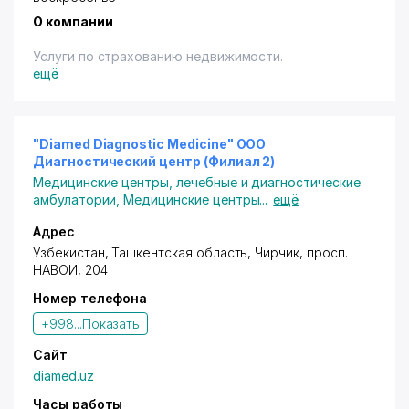
О компании
Услуги по страхованию недвижимости.
ещё
"Diamed Diagnostic Medicine" ООО
Диагностический центр (Филиал 2)
Медицинские центры, лечебные и диагностические
амбулатории
,
Медицинские центры
...
ещё
Адрес
Узбекистан, Ташкентская область,
Чирчик
,
просп.
НАВОИ
, 204
Номер телефона
+998...
Показать
Сайт
diamed.uz
Часы работы