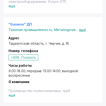
электрооборудования. Услуги ЭТЛ
ещё
"Gunwoo" ДП
Тяжелая промышленность
,
Металлургия
...
ещё
Адрес
Ташкентская область,
г. Чирчик
, д. 16
Номер телефона
+998...
Показать
Часы работы
9.00-18.00; перерыв: 13.00-14.00; выходной:
воскресенье
О компании
Производство полиэтиленовых труб.
ещё