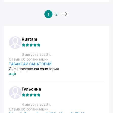
1
2
Rustam
6 августа 2026 г.
Отзыв об организации
ТАВАКСАЙ САНАТОРИЙ
Очен прекрасная санотория
ещё
Гульсина
4 августа 2026 г.
Отзыв об организации